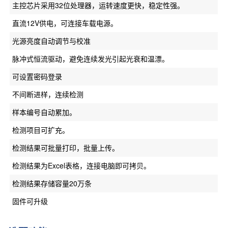
主控芯片采用32位处理器，运转速度更快，稳定性强。
直流12V供电，可连接车载电源。
光源亮度自动调节与校准
脉冲式恒流驱动，避免连续发光引起光衰和温漂。
可设置密码登录
不间断进样，连续检测
样本编号自动累加。
检测项目可扩充。
检测结果可批量打印，批量上传。
检测结果为Excel表格，连接电脑即可拷贝。
检测结果存储容量20万条
固件可升级