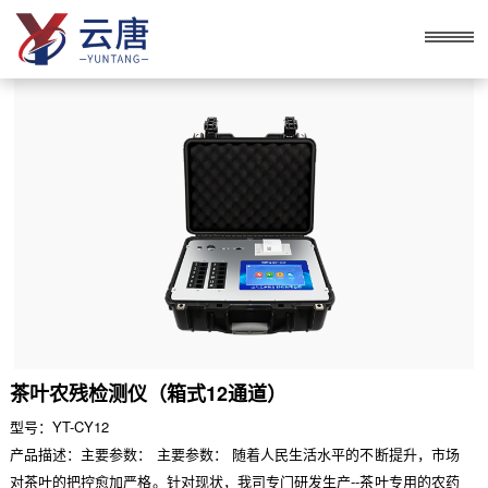
茶叶农残检测仪（箱式12通道）
型号：YT-CY12
产品描述：主要参数： 主要参数： 随着人民生活水平的不断提升，市场
对茶叶的把控愈加严格。针对现状，我司专门研发生产--茶叶专用的农药