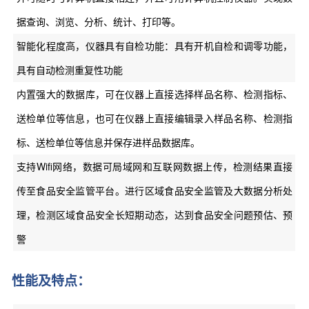
据查询、浏览、分析、统计、打印等。
智能化程度高，仪器具有自检功能：具有开机自检和调零功能，
具有自动检测重复性功能
内置强大的数据库，可在仪器上直接选择样品名称、检测指标、
送检单位等信息，也可在仪器上直接编辑录入样品名称、检测指
标、送检单位等信息并保存进样品数据库。
支持Wifi网络，数据可局域网和互联网数据上传，检测结果直接
传至食品安全监管平台。进行区域食品安全监管及大数据分析处
理，检测区域食品安全长短期动态，达到食品安全问题预估、预
警
性能及特点：