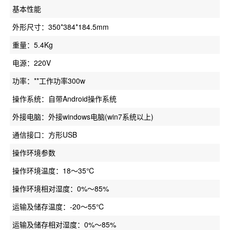
基本性能
外形尺寸：350*384*184.5mm
重量：5.4Kg
电源：220V
功率：**工作功率300w
操作系统：自带Android操作系统
外接电脑：外接windows电脑(win7系统以上)
通信接口：方形USB
操作环境参数
操作环境温度：18～35℃
操作环境相对湿度：0%～85%
运输及储存温度：-20～55℃
运输及储存相对湿度：0%～85%