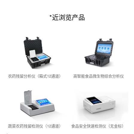
*近浏览产品
农药残留分析仪（箱式12通道）
高智能食品微生物综合分析仪
蔬菜农药残留检测仪（12通道）
食品安全快速检测仪（无金标）