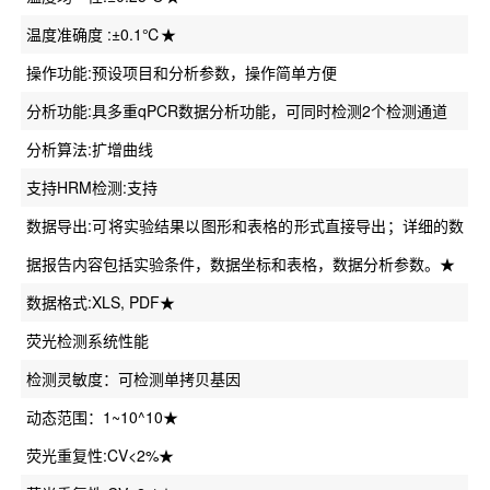
温度准确度 :±0.1℃★
操作功能:预设项目和分析参数，操作简单方便
分析功能:具多重qPCR数据分析功能，可同时检测2个检测通道
分析算法:扩增曲线
支持HRM检测:支持
数据导出:可将实验结果以图形和表格的形式直接导出；详细的数
据报告内容包括实验条件，数据坐标和表格，数据分析参数。★
数据格式:XLS, PDF★
荧光检测系统性能
检测灵敏度：可检测单拷贝基因
动态范围：1~10^10★
荧光重复性:CV<2%★