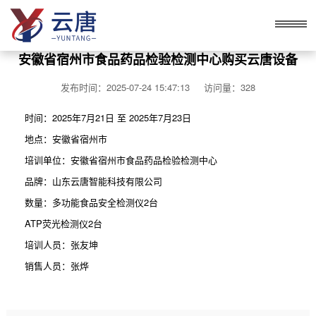
安徽省宿州市食品药品检验检测中心购买云唐设备
发布时间：2025-07-24 15:47:13 访问量：328
时间：2025年7月21日 至 2025年7月23日
地点：安徽省宿州市
培训单位：安徽省宿州市食品药品检验检测中心
品牌：山东云唐智能科技有限公司
数量：多功能食品安全检测仪2台
ATP荧光检测仪2台
培训人员：张友坤
销售人员：张烨