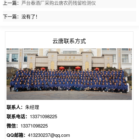
上一篇：
芦台春酒厂采购云唐农药残留检测仪
下一篇：没有了！
云唐联系方式
联系人：
朱经理
联系电话：
13371098225
微信：
13371098225
QQ邮箱：
413230237@qq.com