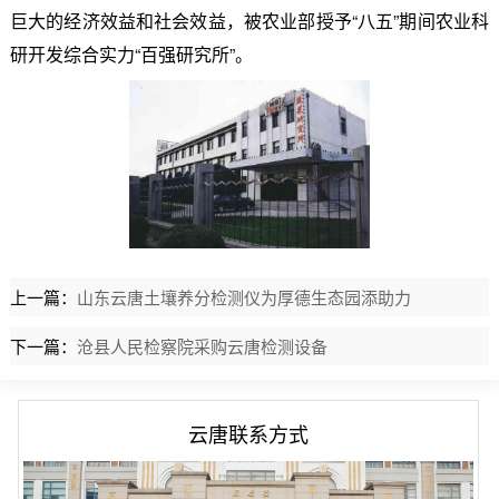
巨大的经济效益和社会效益，被农业部授予“八五”期间农业科
研开发综合实力“百强研究所”。
上一篇：
山东云唐土壤养分检测仪为厚德生态园添助力
下一篇：
沧县人民检察院采购云唐检测设备
云唐联系方式