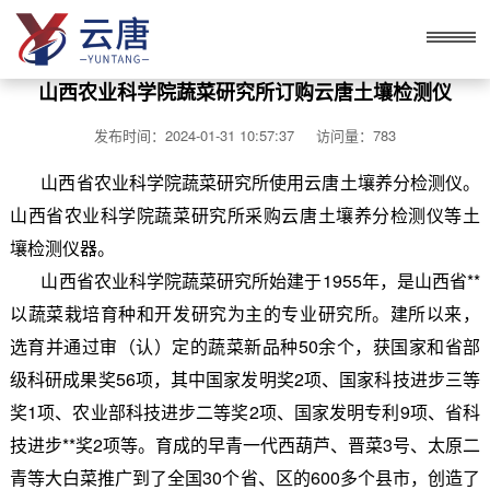
山西农业科学院蔬菜研究所订购云唐土壤检测仪
发布时间：2024-01-31 10:57:37 访问量：783
山西省农业科学院蔬菜研究所使用云唐土壤养分检测仪。
山西省农业科学院蔬菜研究所采购云唐土壤养分检测仪等土
壤检测仪器。
山西省农业科学院蔬菜研究所始建于1955年，是山西省**
以蔬菜栽培育种和开发研究为主的专业研究所。建所以来，
选育并通过审（认）定的蔬菜新品种50余个，获国家和省部
级科研成果奖56项，其中国家发明奖2项、国家科技进步三等
奖1项、农业部科技进步二等奖2项、国家发明专利9项、省科
技进步**奖2项等。育成的早青一代西葫芦、晋菜3号、太原二
青等大白菜推广到了全国30个省、区的600多个县市，创造了