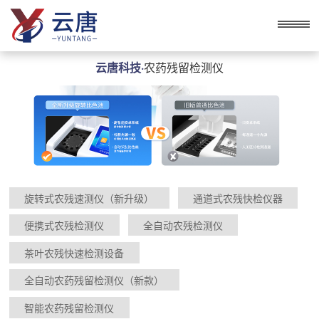
云唐科技·
农药残留检测仪
旋转式农残速测仪（新升级）
通道式农残快检仪器
便携式农残检测仪
全自动农残检测仪
茶叶农残快速检测设备
全自动农药残留检测仪（新款）
智能农药残留检测仪