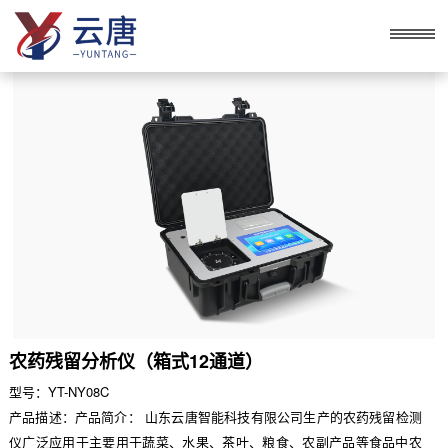
农药残留分析仪（箱式12通道）
型号：YT-NY08C
产品描述：产品简介： 山东云唐智能科技有限公司生产的农药残留检测
仪广泛应用于主要用于蔬菜、水果、茶叶、粮食、农副产品等食品中农