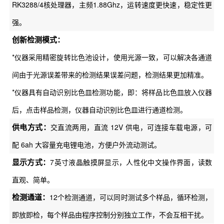
RK3288/4核处理器，主频1.88Ghz，运转速度更快速，稳定性更
强。
创新检测模式：
*仪器采用精密旋转比色池设计，使用光源一致，可以解决各通道
间由于光源误差带来的检测结果误差问题，检测结果更加精准。
*仪器具有自动识别比色皿检测功能，即：将样品比色皿放入仪器
后，点击样品检测，仪器自动识别比色皿进行通道检测。
供电方式：
交直流两用，直流 12V 供电，可连接车载电源，可
配 6ah 大容量充电锂电池，方便户外流动测试。
显示方式：
7英寸液晶触摸屏显示，人性化中文操作界面，读数
直观、简单。
检测通道：
12个检测通道，可以同时测试多个样品，循环检测，
即放即检，每个样品由程序控制分别独立工作，不会互相干扰。