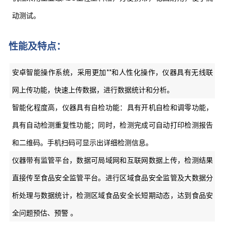
动测试。
性能及特点：
安卓智能操作系统，采用更加**和人性化操作，仪器具有无线联
网上传功能，快速上传数据，进行数据统计和分析。
智能化程度高，仪器具有自检功能：具有开机自检和调零功能，
具有自动检测重复性功能；同时，检测完成可自动打印检测报告
和二维码。手机扫码可显示出详细检测信息。
仪器带有监管平台，数据可局域网和互联网数据上传，检测结果
直接传至食品安全监管平台。进行区域食品安全监管及大数据分
析处理与数据统计，检测区域食品安全长短期动态，达到食品安
全问题预估、预警 。