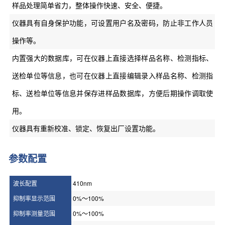
样品处理简单省力，整体操作快速、安全、便捷。
仪器具有自身保护功能，可设置用户名及密码，防止非工作人员
操作等。
内置强大的数据库，可在仪器上直接选择样品名称、检测指标、
送检单位等信息，也可在仪器上直接编辑录入样品名称、检测指
标、送检单位等信息并保存进样品数据库，方便后期操作调取使
用。
仪器具有重新校准、锁定、恢复出厂设置功能。
参数配置
波长配置
410nm
抑制率显示范围
0%～100%
抑制率测量范围
0%～100%