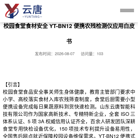
校园食堂食材安全 YT-BN12 便携农残检测仪应用白皮
书
发布时间：2026-08-07 访问量：103
【引言】
校园食堂食品安全事关师生身体健康，教育主管部门要求中
小学、高校落实食材入库农残筛查制度，食堂后厨需要小型
便携设备完成每日果蔬原料到货快速检测。山东云唐智能科
技有限公司作为国家高新技术、专精特新企业，全套 ISO 三
体系认证、5 项 3A 权威信用认证齐全，百余人研发团队深耕
食堂专用快检设备优化，150 项技术专利提升设备易用性，
全国售后网点就近保障校园设备维保需求。YT-BN12 便携式