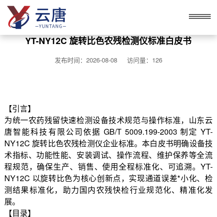
YT-NY12C 旋转比色农残检测仪标准白皮书
发布时间：2026-08-08 访问量：126
【引言】
为统一农药残留快速检测设备技术规范与操作标准，山东云
唐智能科技有限公司依据 GB/T 5009.199-2003 制定 YT-
NY12C 旋转比色农残检测仪企业标准。本白皮书明确设备技
术指标、功能性能、安装调试、操作流程、维护保养等全流
程规范，确保生产、销售、使用全程标准化、可追溯。YT-
NY12C 以旋转比色为核心创新点，实现通道误差*小化、检
测结果标准化，助力国内农残快检行业规范化、精准化发
展。
【目录】