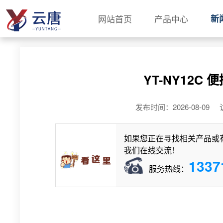
网站首页
产品中心
新
YT-NY12
发布时间：2026-08-
如果您正在寻找相关产品或
我们在线交流！
1337
服务热线：