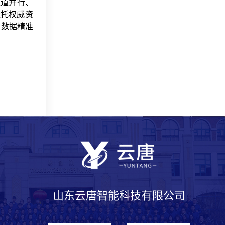
通道并行、
依托权威资
，数据精准
山东云唐智能科技有限公司