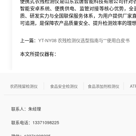
便携式农残检测仪是山东云唐智能科技有限公司针对农
智能安卓系统、便携供电、监管对接等核心优势，全
质、研发实力与全国联保服务体系，为用户提供厂家直供、
可追溯，是保障农产品质量安全、提升检测效率的理
上一篇：
YT-NY08 农残检测仪选型指南与**使用白皮书
本文所提仪器有：
农药残留检测仪
食品安全检测仪
食品添加剂检测仪
A
联系人：朱经理
联系电话：13371098225